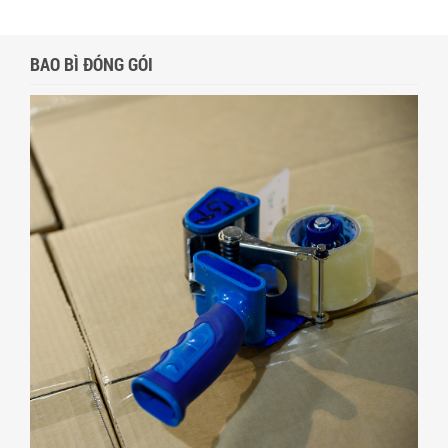
BAO BÌ ĐÓNG GÓI